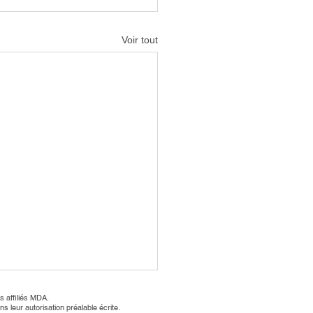
Voir tout
s affiliés MDA.
 leur autorisation préalable écrite.