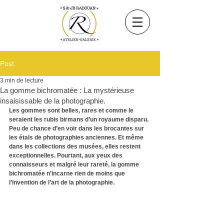
Post
3 min de lecture
La gomme bichromatée : La mystérieuse
insaisissable de la photographie.
Les gommes sont belles, rares et comme le 
seraient les rubis birmans d’un royaume disparu. 
Peu de chance d’en voir dans les brocantes sur 
les étals de photographies anciennes. Et même 
dans les collections des musées, elles restent 
exceptionnelles. Pourtant, aux yeux des 
connaisseurs et malgré leur rareté, la gomme 
bichromatée n’incarne rien de moins que 
l’invention de l’art de la photographie. 