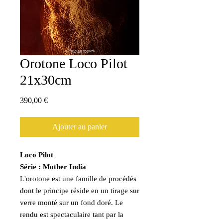
Orotone Loco Pilot
21x30cm
Prix
390,00 €
Ajouter au panier
Loco Pilot
Série : Mother India
L'orotone est une famille de procédés
dont le principe réside en un tirage sur
verre monté sur un fond doré. Le
rendu est spectaculaire tant par la