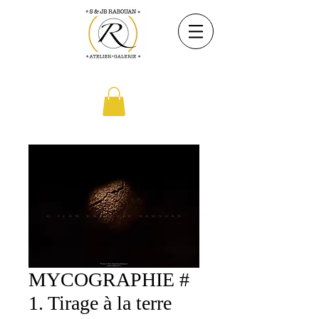
MYCOGRAPHIE #
1. Tirage à la terre