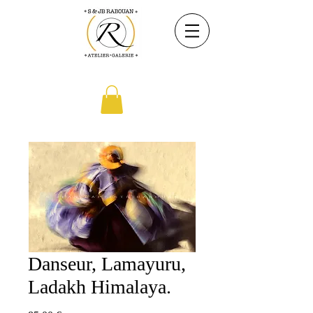
Danseur, Lamayuru,
Ladakh Himalaya.