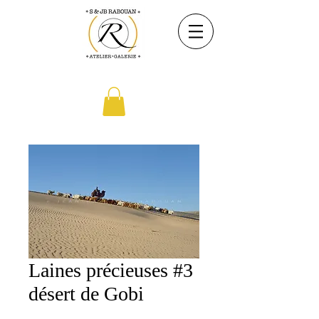
Laines précieuses #3
désert de Gobi