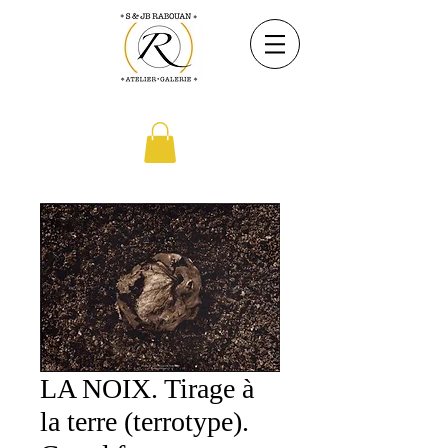
LA NOIX. Tirage à
la terre (terrotype).