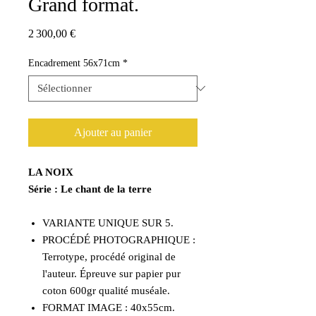
Grand format.
Prix
2 300,00 €
Encadrement 56x71cm
*
Ajouter au panier
LA NOIX
Série : Le chant de la terre
VARIANTE UNIQUE SUR 5.
PROCÉDÉ PHOTOGRAPHIQUE :
Terrotype, procédé original de
l'auteur. Épreuve sur papier pur
coton 600gr qualité muséale.
FORMAT IMAGE : 40x55cm.