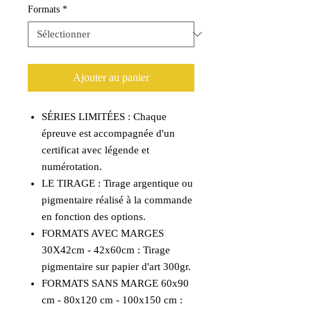
Formats
*
Ajouter au panier
SÉRIES LIMITÉES : Chaque
épreuve est accompagnée d'un
certificat avec légende et
numérotation.
LE TIRAGE : Tirage argentique ou
pigmentaire réalisé à la commande
en fonction des options.
FORMATS AVEC MARGES
30X42cm - 42x60cm : Tirage
pigmentaire sur papier d'art 300gr.
FORMATS SANS MARGE 60x90
cm - 80x120 cm - 100x150 cm :