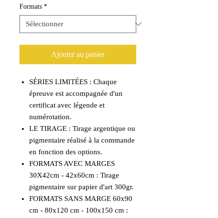
Formats
*
Ajouter au panier
SÉRIES LIMITÉES : Chaque
épreuve est accompagnée d'un
certificat avec légende et
numérotation.
LE TIRAGE : Tirage argentique ou
pigmentaire réalisé à la commande
en fonction des options.
FORMATS AVEC MARGES
30X42cm - 42x60cm : Tirage
pigmentaire sur papier d'art 300gr.
FORMATS SANS MARGE 60x90
cm - 80x120 cm - 100x150 cm :