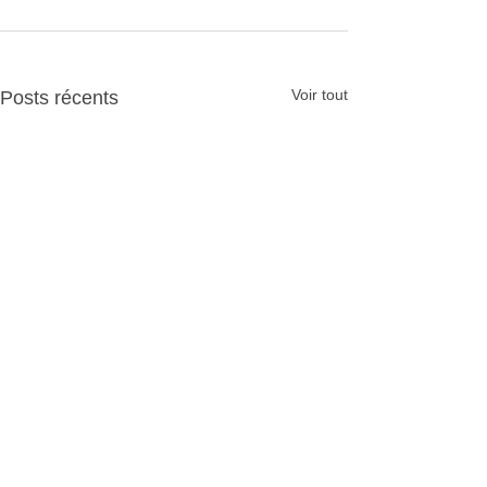
Voir tout
Posts récents