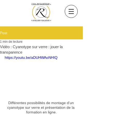
Post
1 min de lecture
Vidéo : Cyanotype sur verre : jouer la
transparence
https://youtu.be/aDUHWAoNHIQ
Différentes possibilités de montage d'un 
cyanotype sur verre et présentation de la 
formation en ligne.