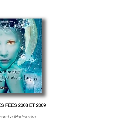
 FÉES 2008 ET 2009
jaine-La Martinnière