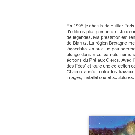
En 1995 je choisis de quitter Paris
d'éditions plus personnels. Je réali
de légendes. Ma prestation est re
de Biarritz. La région Bretagne 
légendaire. Je suis un peu comme c
plonge dans mes carnets numériqu
éditions du Pré aux Clercs. Avec l’
des Fées” et toute une collection de
Chaque année, outre les travaux 
images, installations et sculptures