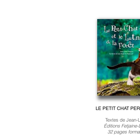
LE PETIT CHAT PER
Textes de Jean-L
Éditions Fetjaine
32 pages forma