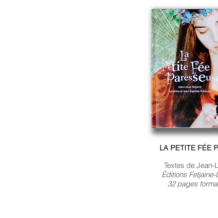
LA PETITE FÉE
Textes de Jean-L
Éditions Fetjaine
32 pages forma