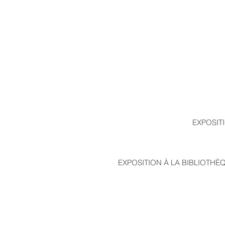
EXPOSIT
EXPOSITION À LA BIBLIOTHÈ