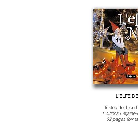
L'ELFE D
Textes de Jean-L
Éditions Fetjaine
32 pages forma