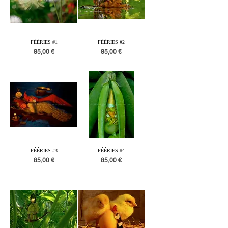
FÉÉRIES #1
FÉÉRIES #2
Prix
Prix
85,00 €
85,00 €
FÉÉRIES #3
FÉÉRIES #4
Prix
Prix
85,00 €
85,00 €