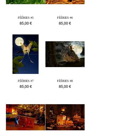
FÉÉRIES #5
FÉÉRIES #6
Prix
Prix
85,00 €
85,00 €
FÉÉRIES #7
FÉÉRIES #8
Prix
Prix
85,00 €
85,00 €