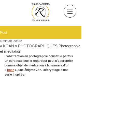
Post
4 min de lecture
« KOAN » PHOTOGRAPHIQUES Photographie
et méditation
L'abstraction en photographie constitue parfois 
un paradoxe que le regardeur peut s'approprier 
comme objet de méditation à la manière d'un 
« 
koan
 », une énigme Zen. Décryptage d'une 
série inspirée.