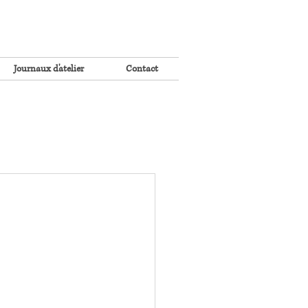
Journaux d'atelier
Contact