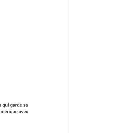
 qui garde sa 
numérique avec 