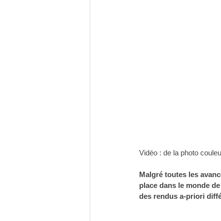
Vidéo : de la photo couleu
Malgré toutes les avanc
place dans le monde de 
des rendus a-priori diff