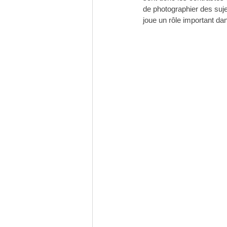
de photographier des sujet
joue un rôle important dan