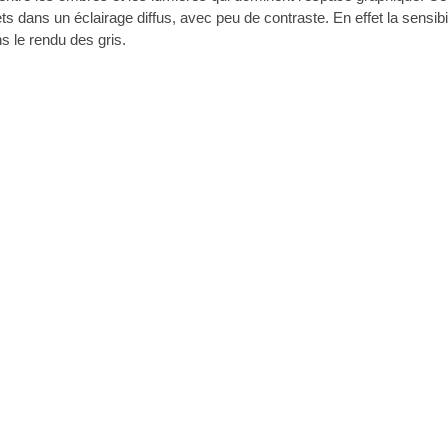
s dans un éclairage diffus, avec peu de contraste. En effet la sensibi
s le rendu des gris.